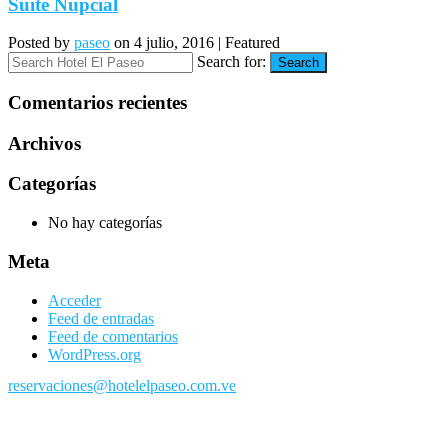
Suite Nupcial
Posted by
paseo
on
4 julio, 2016
| Featured
Search for:
Search
Comentarios recientes
Archivos
Categorías
No hay categorías
Meta
Acceder
Feed de entradas
Feed de comentarios
WordPress.org
reservaciones@hotelelpaseo.com.ve