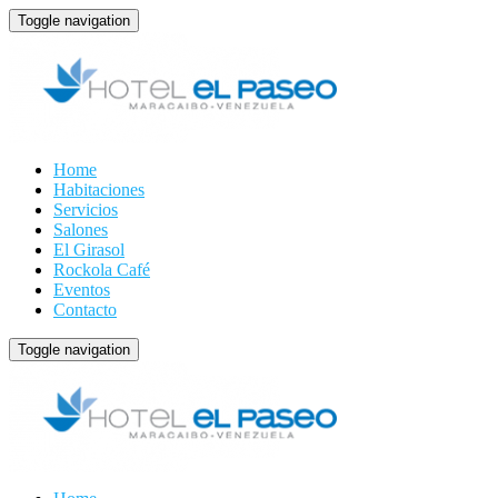
Toggle navigation
Home
Habitaciones
Servicios
Salones
El Girasol
Rockola Café
Eventos
Contacto
Toggle navigation