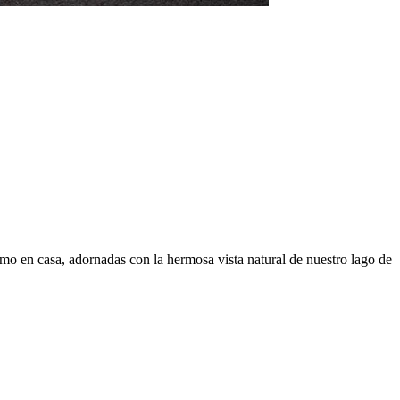
mo en casa, adornadas con la hermosa vista natural de nuestro lago de