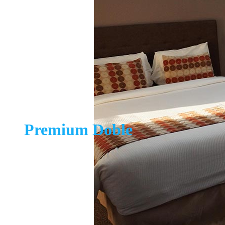
Premium Doble