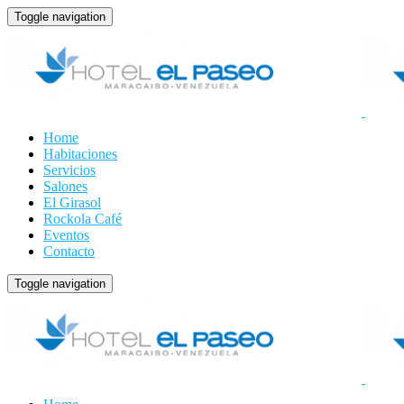
Toggle navigation
Home
Habitaciones
Servicios
Salones
El Girasol
Rockola Café
Eventos
Contacto
Toggle navigation