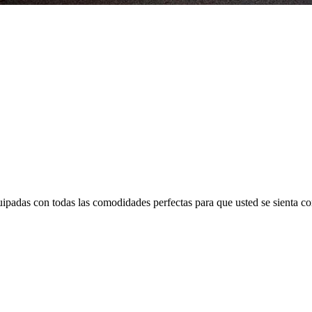
ipadas con todas las comodidades perfectas para que usted se sienta co