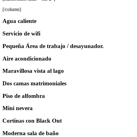
[/column]
Agua caliente
Servicio de wifi
Pequeña Área de trabajo / desayunador.
Aire acondicionado
Maravillosa vista al lago
Dos camas matrimoniales
Piso de alfombra
Mini nevera
Cortinas con Black Out
Moderna sala de baño